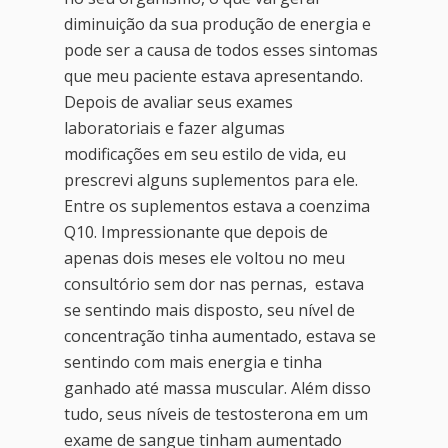
diminuição da sua produção de energia e
pode ser a causa de todos esses sintomas
que meu paciente estava apresentando.
Depois de avaliar seus exames
laboratoriais e fazer algumas
modificações em seu estilo de vida, eu
prescrevi alguns suplementos para ele.
Entre os suplementos estava a coenzima
Q10. Impressionante que depois de
apenas dois meses ele voltou no meu
consultório sem dor nas pernas, estava
se sentindo mais disposto, seu nível de
concentração tinha aumentado, estava se
sentindo com mais energia e tinha
ganhado até massa muscular. Além disso
tudo, seus níveis de testosterona em um
exame de sangue tinham aumentado