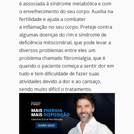
é associada à síndrome metabólica e com
o envelhecimento do seu corpo. Auxilia na
fertilidade e ajuda a combater
a inflamação no seu corpo. Preteje contra
algumas doenças do rim e síndrome de
deficiência mitocondrial, que pode levar a
diversos problemas entre eles um
problema chamado fibromialgia, que é
quando o paciente começa a sentir dor em
tudo e tem dificuldade de fazer suas
atividades devido a dor e ao cansaço,
sendo muito difícil o tratamento.