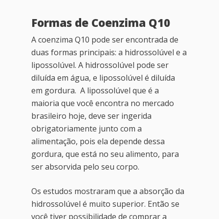
Formas de Coenzima Q10
A coenzima Q10 pode ser encontrada de
duas formas principais: a hidrossolúvel e a
lipossolúvel. A hidrossolúvel pode ser
diluída em água, e lipossolúvel é diluída
em gordura. A lipossolúvel que é a
maioria que você encontra no mercado
brasileiro hoje, deve ser ingerida
obrigatoriamente junto com a
alimentação, pois ela depende dessa
gordura, que está no seu alimento, para
ser absorvida pelo seu corpo.
Os estudos mostraram que a absorção da
hidrossolúvel é muito superior. Então se
você tiver possibilidade de comprar a