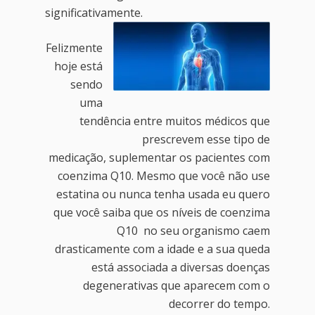
significativamente.
Felizmente
hoje está
sendo
uma
tendência entre muitos médicos que
prescrevem esse tipo de
medicação, suplementar os pacientes com
coenzima Q10. Mesmo que você não use
estatina ou nunca tenha usada eu quero
que você saiba que os níveis de coenzima
Q10 no seu organismo caem
drasticamente com a idade e a sua queda
está associada a diversas doenças
degenerativas que aparecem com o
decorrer do tempo.