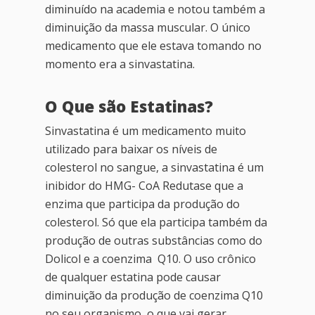
diminuído na academia e notou também a
diminuição da massa muscular. O único
medicamento que ele estava tomando no
momento era a sinvastatina.
O Que são Estatinas?
Sinvastatina é um medicamento muito
utilizado para baixar os níveis de
colesterol no sangue, a sinvastatina é um
inibidor do HMG- CoA Redutase que a
enzima que participa da produção do
colesterol. Só que ela participa também da
produção de outras substâncias como do
Dolicol e a coenzima Q10. O uso crônico
de qualquer estatina pode causar
diminuição da produção de coenzima Q10
no seu organismo, o que vai gerar