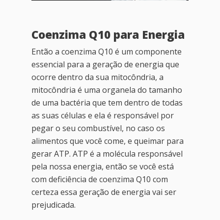
Coenzima Q10 para Energia
Então a coenzima Q10 é um componente
essencial para a geração de energia que
ocorre dentro da sua mitocôndria, a
mitocôndria é uma organela do tamanho
de uma bactéria que tem dentro de todas
as suas células e ela é responsável por
pegar o seu combustível, no caso os
alimentos que você come, e queimar para
gerar ATP. ATP é a molécula responsável
pela nossa energia, então se você está
com deficiência de coenzima Q10 com
certeza essa geração de energia vai ser
prejudicada.