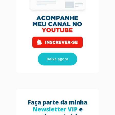
Baixe agora
Faça parte da minha
Newsletter VIP
e