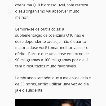
coenzima Q10 hidrossolúvel, com certeza
o seu organismo vai absorver muito
melhor.
Lembre-se de outra coisa: a
suplementação de coenzima Q10 não é
dose dependente ,ou seja, não é quanto
maior a dose você tomar melhor vai ser o
efeito. Parece que uma dose em torno de
90 miligramas a 100 miligramas por dia já
tem o resultados muito favoráveis.
Lembrando também que a meia vida dela é
de 33 horas, então utilizar uma vez ao dia
já é o suficiente.