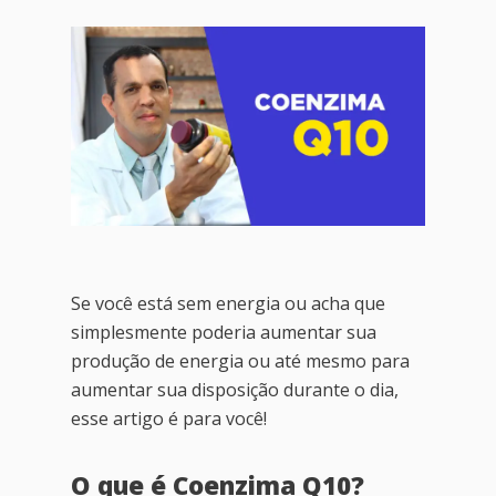
Se você está sem energia ou acha que
simplesmente poderia aumentar sua
produção de energia ou até mesmo para
aumentar sua disposição durante o dia,
esse artigo é para você!
O que é Coenzima Q10?