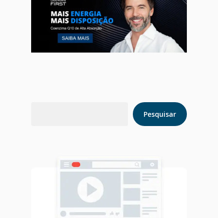
Pesquisar
Pesquisar