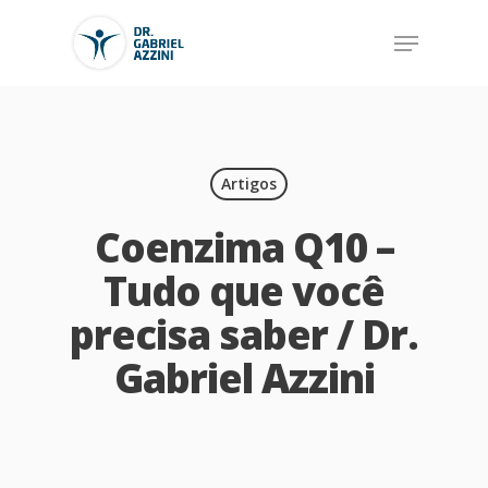
Artigos
Coenzima Q10 –
Tudo que você
precisa saber / Dr.
Gabriel Azzini