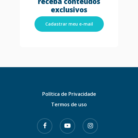
receba conteúdos
exclusivos
Cadastrar meu e-mail
Política de Privacidade
Termos de uso