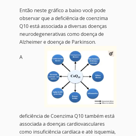
Então neste gráfico a baixo você pode
observar que a deficiência de coenzima
Q10 está associada a diversas doenças
neurodegenerativas como doença de
Alzheimer e doença de Parkinson.
A
deficiência de Coenzima Q10 também está
associada a doenças cardiovasculares
como insuficiência cardíaca e até isquemia,