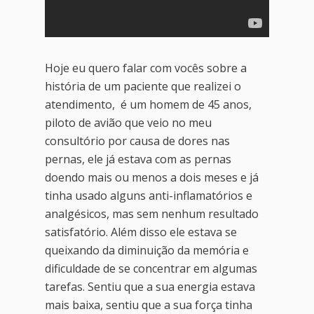
Hoje eu quero falar com vocês sobre a
história de um paciente que realizei o
atendimento, é um homem de 45 anos,
piloto de avião que veio no meu
consultório por causa de dores nas
pernas, ele já estava com as pernas
doendo mais ou menos a dois meses e já
tinha usado alguns anti-inflamatórios e
analgésicos, mas sem nenhum resultado
satisfatório. Além disso ele estava se
queixando da diminuição da memória e
dificuldade de se concentrar em algumas
tarefas. Sentiu que a sua energia estava
mais baixa, sentiu que a sua força tinha