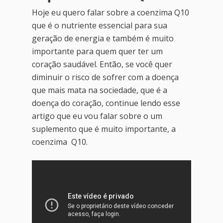
Hoje eu quero falar sobre a coenzima Q10
que é o nutriente essencial para sua
geração de energia e também é muito
importante para quem quer ter um
coração saudável. Então, se você quer
diminuir o risco de sofrer com a doença
que mais mata na sociedade, que é a
doença do coração, continue lendo esse
artigo que eu vou falar sobre o um
suplemento que é muito importante, a
coenzima Q10.