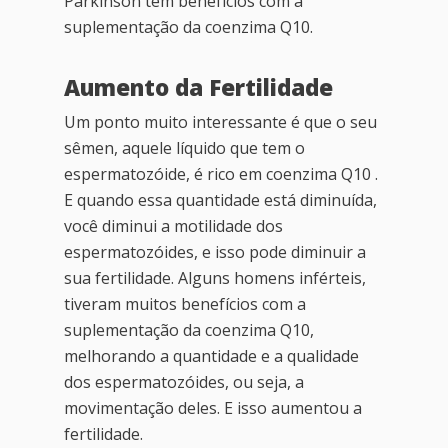
Parkinson têm benefícios com a
suplementação da coenzima Q10.
Aumento da Fertilidade
Um ponto muito interessante é que o seu
sêmen, aquele líquido que tem o
espermatozóide, é rico em coenzima Q10 .
E quando essa quantidade está diminuída,
você diminui a motilidade dos
espermatozóides, e isso pode diminuir a
sua fertilidade. Alguns homens inférteis,
tiveram muitos benefícios com a
suplementação da coenzima Q10,
melhorando a quantidade e a qualidade
dos espermatozóides, ou seja, a
movimentação deles. E isso aumentou a
fertilidade.