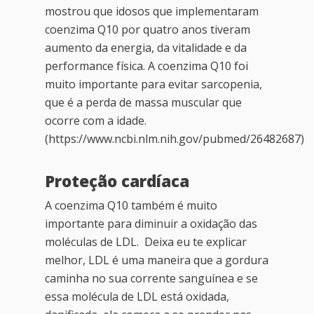
mostrou que idosos que implementaram
coenzima Q10 por quatro anos tiveram
aumento da energia, da vitalidade e da
performance física. A coenzima Q10 foi
muito importante para evitar sarcopenia,
que é a perda de massa muscular que
ocorre com a idade.
(https://www.ncbi.nlm.nih.gov/pubmed/26482687)
Proteção cardíaca
A coenzima Q10 também é muito
importante para diminuir a oxidação das
moléculas de LDL. Deixa eu te explicar
melhor, LDL é uma maneira que a gordura
caminha no sua corrente sanguínea e se
essa molécula de LDL está oxidada,