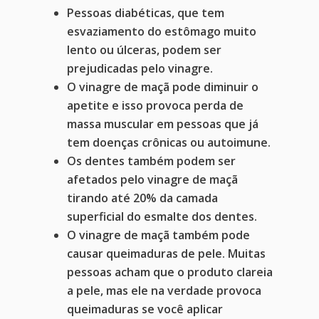
Pessoas diabéticas, que tem
esvaziamento do estômago muito
lento ou úlceras, podem ser
prejudicadas pelo vinagre.
O vinagre de maçã pode diminuir o
apetite e isso provoca perda de
massa muscular em pessoas que já
tem doenças crônicas ou autoimune.
Os dentes também podem ser
afetados pelo vinagre de maçã
tirando até 20% da camada
superficial do esmalte dos dentes.
O vinagre de maçã também pode
causar queimaduras de pele. Muitas
pessoas acham que o produto clareia
a pele, mas ele na verdade provoca
queimaduras se você aplicar