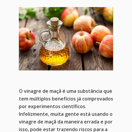
O vinagre de maçã é uma substância que
tem múltiplos benefícios já comprovados
por experimentos científicos.
Infelizmente, muita gente está usando o
vinagre de maçã da maneira errada e por
isso, pode estar trazendo riscos para a