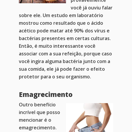
você já ouviu falar
sobre ele. Um estudo em laboratório
mostrou como resultado que o ácido
acético pode matar até 90% dos vírus e
bactérias presentes em certas culturas.
Então, é muito interessante você
associar com a sua refeição, porque caso
você ingira alguma bactéria junto com a
sua comida, ele já pode fazer o efeito
protetor para o seu organismo.
Emagrecimento
Outro benefício
incrível que posso
mencionar é o
emagrecimento.