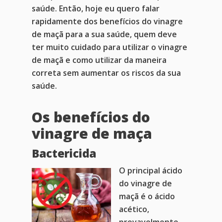
saúde. Então, hoje eu quero falar
rapidamente dos benefícios do vinagre
de maçã para a sua saúde, quem deve
ter muito cuidado para utilizar o vinagre
de maçã e como utilizar da maneira
correta sem aumentar os riscos da sua
saúde.
Os benefícios do
vinagre de maça
Bactericida
O principal ácido
do vinagre de
maçã é o ácido
acético,
provavelmente