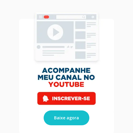
Baixe agora