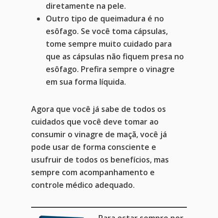
diretamente na pele.
Outro tipo de queimadura é no
esôfago. Se você toma cápsulas,
tome sempre muito cuidado para
que as cápsulas não fiquem presa no
esôfago. Prefira sempre o vinagre
em sua forma líquida.
Agora que você já sabe de todos os
cuidados que você deve tomar ao
consumir o vinagre de maçã, você já
pode usar de forma consciente e
usufruir de todos os benefícios, mas
sempre com acompanhamento e
controle médico adequado.
Para estar sempre por