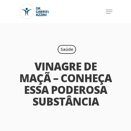
Saúde
VINAGRE DE
MAÇÃ – CONHEÇA
ESSA PODEROSA
SUBSTÂNCIA