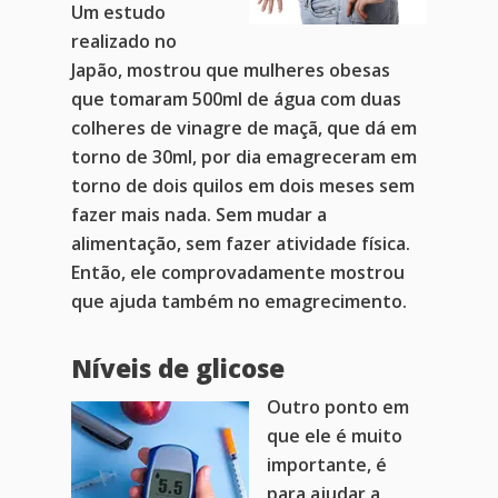
Um estudo
realizado no
Japão, mostrou que mulheres obesas
que tomaram 500ml de água com duas
colheres de vinagre de maçã, que dá em
torno de 30ml, por dia emagreceram em
torno de dois quilos em dois meses sem
fazer mais nada. Sem mudar a
alimentação, sem fazer atividade física.
Então, ele comprovadamente mostrou
que ajuda também no emagrecimento.
Níveis de glicose
Outro ponto em
que ele é muito
importante, é
para ajudar a