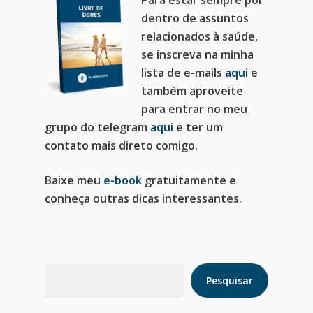
dentro de assuntos
relacionados à saúde,
se inscreva na minha
lista de e-mails
aqui
e
também aproveite
para entrar no meu
grupo do telegram
aqui
e ter um
contato mais direto comigo.
Baixe meu
e-book
gratuitamente e
conheça outras dicas interessantes.
Pesquisar
Pesquisar