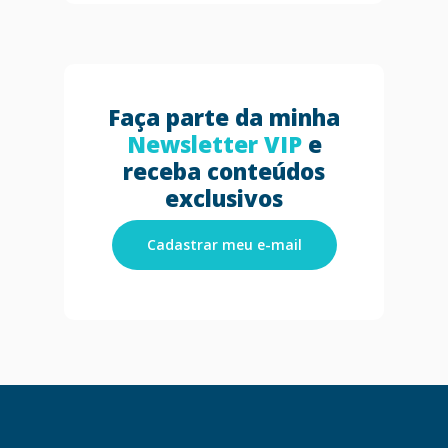
Faça parte da minha
Newsletter VIP
e
receba conteúdos
exclusivos
Cadastrar meu e-mail