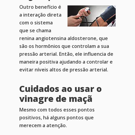
Publicações
Outro benefício é
a interação direta
com o sistema
que se chama
renina angiotensina aldosterone, que
são os hormônios que controlam a sua
pressão arterial. Então, ele influencia de
maneira positiva ajudando a controlar e
evitar níveis altos de pressão arterial.
Cuidados ao usar o
vinagre de maçã
Mesmo com todos esses pontos
positivos, há alguns pontos que
merecem a atenção.