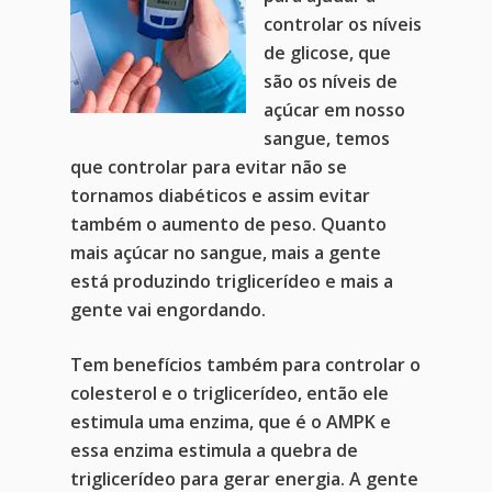
controlar os níveis
de glicose, que
são os níveis de
açúcar em nosso
sangue, temos
que controlar para evitar não se
tornamos diabéticos e assim evitar
também o aumento de peso. Quanto
mais açúcar no sangue, mais a gente
está produzindo triglicerídeo e mais a
gente vai engordando.
Tem benefícios também para controlar o
colesterol e o triglicerídeo, então ele
estimula uma enzima, que é o AMPK e
essa enzima estimula a quebra de
triglicerídeo para gerar energia. A gente