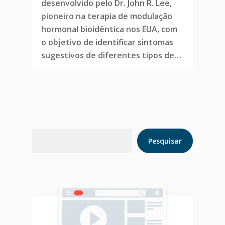
desenvolvido pelo Dr. John R. Lee,
pioneiro na terapia de modulação
hormonal bioidêntica nos EUA, com
o objetivo de identificar sintomas
sugestivos de diferentes tipos de…
Pesquisar
Pesquisar
Home