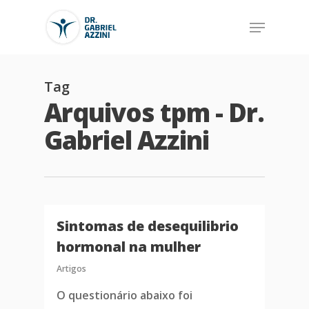
Tag
Arquivos tpm - Dr.
Gabriel Azzini
Sintomas de desequilibrio
hormonal na mulher
Artigos
O questionário abaixo foi