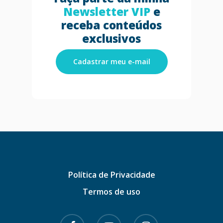
Newsletter VIP
e
receba conteúdos
exclusivos
Cadastrar meu e-mail
Política de Privacidade
Termos de uso