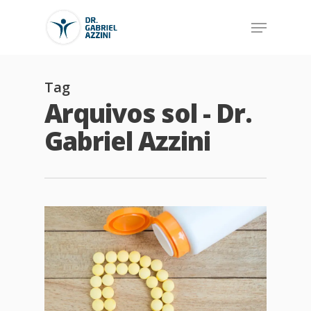
Tag
Arquivos sol - Dr.
Gabriel Azzini