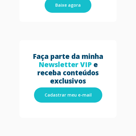
Baixe agora
Faça parte da minha
Newsletter VIP
e
receba conteúdos
exclusivos
Cadastrar meu e-mail