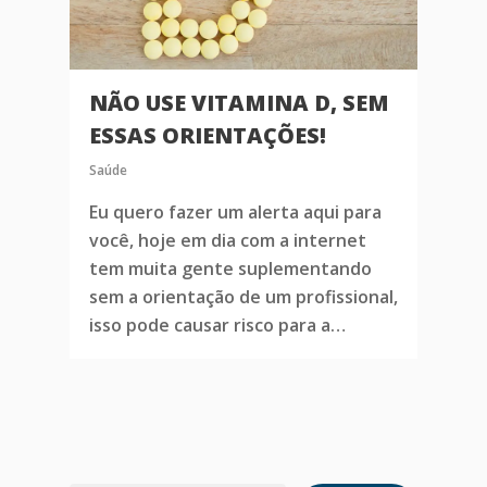
NÃO USE VITAMINA D, SEM
ESSAS ORIENTAÇÕES!
Saúde
Eu quero fazer um alerta aqui para
você, hoje em dia com a internet
tem muita gente suplementando
sem a orientação de um profissional,
isso pode causar risco para a…