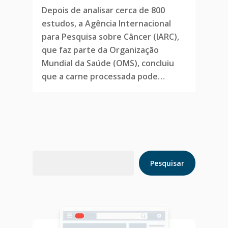
Depois de analisar cerca de 800
estudos, a Agência Internacional
para Pesquisa sobre Câncer (IARC),
que faz parte da Organização
Mundial da Saúde (OMS), concluiu
que a carne processada pode…
Pesquisar
Pesquisar
Home