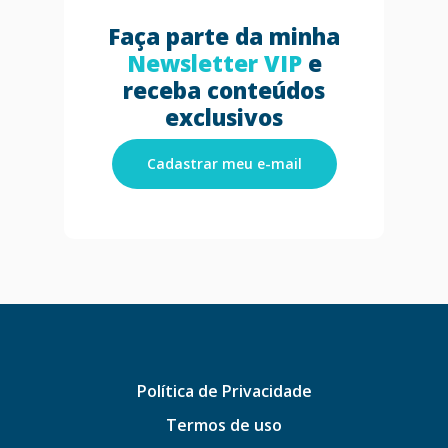
Faça parte da minha
Newsletter VIP
e
receba conteúdos
exclusivos
Cadastrar meu e-mail
Política de Privacidade
Termos de uso