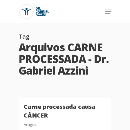
Tag
Arquivos CARNE
PROCESSADA - Dr.
Gabriel Azzini
Carne processada causa
CÂNCER
Artigos