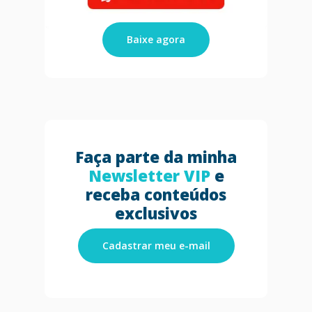
Baixe agora
Faça parte da minha
Newsletter VIP
e
receba conteúdos
exclusivos
Cadastrar meu e-mail