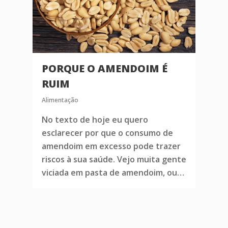
PORQUE O AMENDOIM É
RUIM
Alimentação
No texto de hoje eu quero
esclarecer por que o consumo de
amendoim em excesso pode trazer
riscos à sua saúde. Vejo muita gente
viciada em pasta de amendoim, ou…