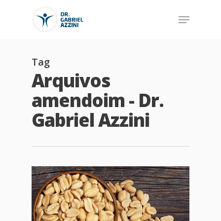
Tag
Arquivos
amendoim - Dr.
Gabriel Azzini