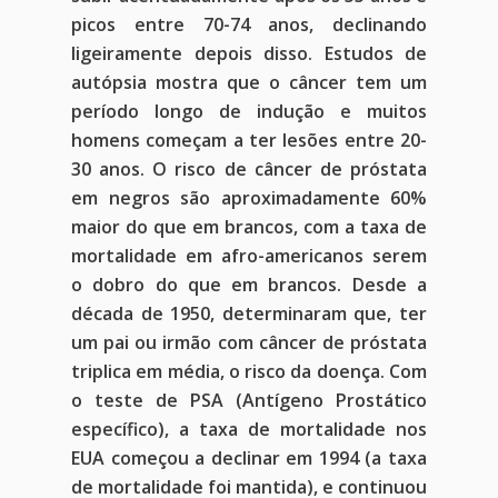
picos entre 70-74 anos, declinando
ligeiramente depois disso. Estudos de
autópsia mostra que o câncer tem um
período longo de indução e muitos
homens começam a ter lesões entre 20-
30 anos. O risco de câncer de próstata
em negros são aproximadamente 60%
maior do que em brancos, com a taxa de
mortalidade em afro-americanos serem
o dobro do que em brancos. Desde a
década de 1950, determinaram que, ter
um pai ou irmão com câncer de próstata
triplica em média, o risco da doença. Com
o teste de PSA (Antígeno Prostático
específico), a taxa de mortalidade nos
EUA começou a declinar em 1994 (a taxa
de mortalidade foi mantida), e continuou