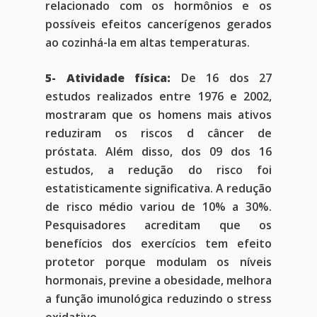
relacionado com os hormônios e os
possíveis efeitos cancerígenos gerados
ao cozinhá-la em altas temperaturas.
5- Atividade física:
De 16 dos 27
estudos realizados entre 1976 e 2002,
mostraram que os homens mais ativos
reduziram os riscos d câncer de
próstata. Além disso, dos 09 dos 16
estudos, a redução do risco foi
estatisticamente significativa. A redução
de risco médio variou de 10% a 30%.
Pesquisadores acreditam que os
benefícios dos exercícios tem efeito
protetor porque modulam os níveis
hormonais, previne a obesidade, melhora
a função imunológica reduzindo o stress