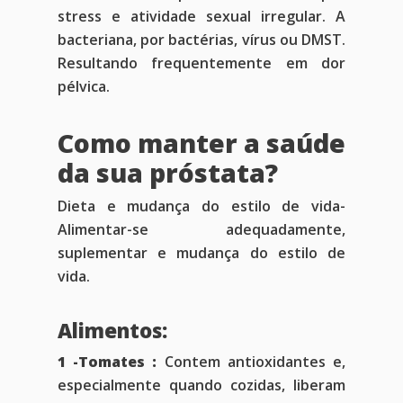
stress e atividade sexual irregular. A
bacteriana, por bactérias, vírus ou DMST.
Resultando frequentemente em dor
pélvica.
Como manter a saúde
da sua próstata?
Dieta e mudança do estilo de vida-
Alimentar-se adequadamente,
suplementar e mudança do estilo de
vida.
Alimentos:
1 -Tomates :
Contem antioxidantes e,
especialmente quando cozidas, liberam