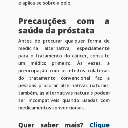
e aplica-se sobre a pele.
Precauções com a
saúde da próstata
Antes de procurar qualquer forma de
medicina alternativa, especialmente
para o tratamento do câncer, consulte
um médico primeiro. Às vezes, a
preocupação com os efeitos colaterais
do tratamento convencional faz a
pessoas procurar alternativas naturais;
também, as alternativas naturais podem
ser incompatíveis quando usadas com
medicamentos convencionais.
Quer saber mais?
Clique