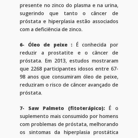
presente no zinco do plasma e na urina,
sugerindo que tanto o câncer de
próstata e hiperplasia estão associados
com a deficiência de zinco.
6- Óleo de peixe :
É conhecida por
reduzir a prostatite e o câncer de
próstata. Em 2013, estudos mostraram
que 2268 participantes idosos entre 67-
98 anos que consumiram óleo de peixe,
reduziram o risco de câncer avançado de
próstata.
7- Saw Palmeto (fitoterápico):
É o
suplemento mais consumido por homens
com problemas de próstata, melhorando
os sintomas da hiperplasia prostática