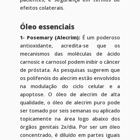
efeitos colaterais.
Óleo essenciais
1- Posemary (Alecrim):
É um poderoso
antioxidante, acredita-se que os
mecanismos das moléculas de ácido
carnosic e carnosol podem inibir o câncer
de próstata. As pesquisas sugerem que
os polifenóis do alecrim estão envolvidos
na modulação do ciclo celular e a
apoptose. O óleo de alecrim de alta
qualidade, o óleo de alecrim puro pode
ser tomado por seis semanas ou aplicado
topicamente na área logo abaixo dos
órgãos genitais 2x/dia. Por ser um óleo
concentrado, é diluído em partes iguais