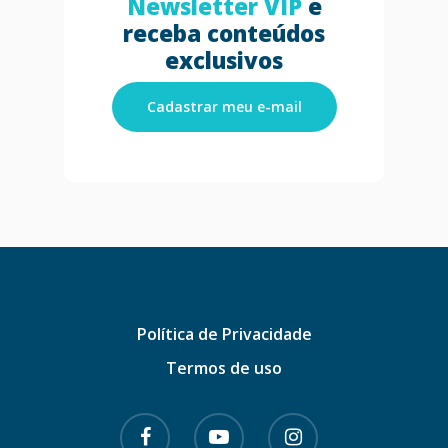
Newsletter VIP
e
receba conteúdos
exclusivos
Cadastrar meu e-mail
Política de Privacidade
Termos de uso