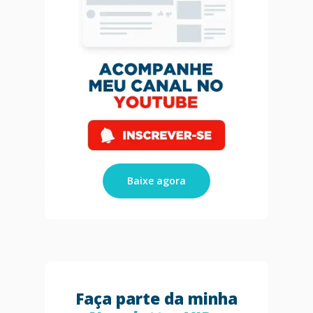
Baixe agora
Faça parte da minha