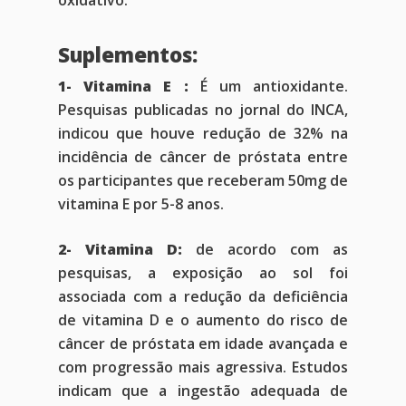
oxidativo.
Suplementos:
1- Vitamina E :
É um antioxidante.
Pesquisas publicadas no jornal do INCA,
indicou que houve redução de 32% na
incidência de câncer de próstata entre
os participantes que receberam 50mg de
vitamina E por 5-8 anos.
2- Vitamina D:
de acordo com as
pesquisas, a exposição ao sol foi
associada com a redução da deficiência
de vitamina D e o aumento do risco de
câncer de próstata em idade avançada e
com progressão mais agressiva. Estudos
indicam que a ingestão adequada de