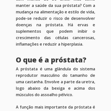
manter a saúde da sua próstata? Com a
mudança na alimentação e estilo de vida,
pode-se reduzir o risco de desenvolver
doenças na próstata. Há ervas e
suplementos que podem inibir o
crescimento das células cancerosas,
inflamações e reduzir a hiperplasia.
O que é a próstata?
A próstata é uma glândula do sistema
reprodutor masculino do tamanho de
uma castanha. Envolve a parte da uretra,
logo abaixo da bexiga e acima dos
músculos do assoalho pélvico.
A função mais importante da próstata é