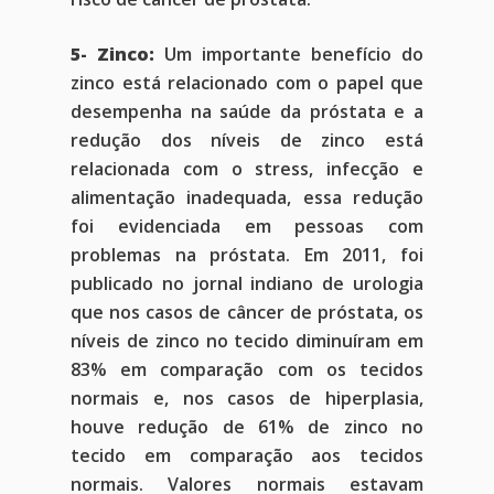
5- Zinco:
Um importante benefício do
zinco está relacionado com o papel que
desempenha na saúde da próstata e a
redução dos níveis de zinco está
relacionada com o stress, infecção e
alimentação inadequada, essa redução
foi evidenciada em pessoas com
problemas na próstata. Em 2011, foi
publicado no jornal indiano de urologia
que nos casos de câncer de próstata, os
níveis de zinco no tecido diminuíram em
83% em comparação com os tecidos
normais e, nos casos de hiperplasia,
houve redução de 61% de zinco no
tecido em comparação aos tecidos
normais. Valores normais estavam