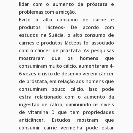
lidar com o aumento da próstata e
problemas com a micção.
Evite o alto consumo de carne e
produtos lácteos- De acordo com
estudos na Suécia, o alto consumo de
carnes e produtos lácteos foi associado
com o câncer de próstata. As pesquisas
mostraram que os homens que
consumiram muito cálcio, aumentaram 4-
6 vezes o risco de desenvolverem câncer
de próstata, em relação aos homens que
consumiram pouco cálcio. Isso pode
estra relacionado com o aumento da
ingestão de cálcio, diminuindo os níveis
de vitamina D que tem propriedades
anticâncer. Estudos mostram que
consumir carne vermelha pode estar