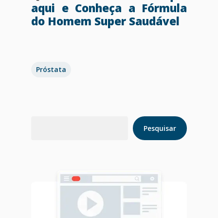
aqui e Conheça a Fórmula
do Homem Super Saudável
Próstata
Pesquisar
Pesquisar