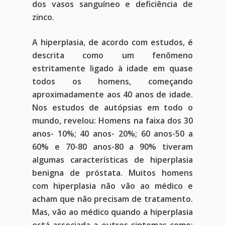
dos vasos sanguíneo e deficiência de
zinco.
A hiperplasia, de acordo com estudos, é
descrita como um fenômeno
estritamente ligado à idade em quase
todos os homens, começando
aproximadamente aos 40 anos de idade.
Nos estudos de autópsias em todo o
mundo, revelou: Homens na faixa dos 30
anos- 10%; 40 anos- 20%; 60 anos-50 a
60% e 70-80 anos-80 a 90% tiveram
algumas características de hiperplasia
benigna de próstata. Muitos homens
com hiperplasia não vão ao médico e
acham que não precisam de tratamento.
Mas, vão ao médico quando a hiperplasia