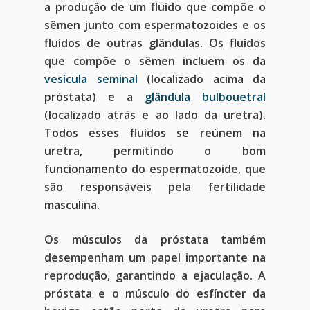
a produção de um fluído que compõe o
sêmen junto com espermatozoides e os
fluídos de outras glândulas. Os fluídos
que compõe o sêmen incluem os da
vesícula seminal
(localizado acima da
próstata) e a
glândula bulbouetral
(localizado atrás e ao lado da uretra).
Todos esses fluídos se reúnem na
uretra, permitindo o bom
funcionamento do espermatozoide, que
são responsáveis pela fertilidade
masculina.
Os músculos da próstata também
desempenham um papel importante na
reprodução, garantindo a ejaculação. A
próstata e o músculo do esfíncter da