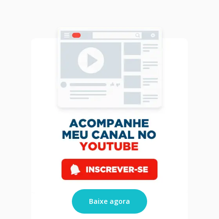
Baixe agora