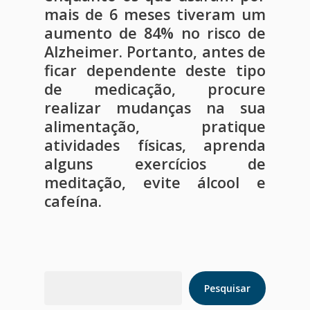
mais de 6 meses tiveram um
aumento de 84% no risco de
Alzheimer. Portanto, antes de
ficar dependente deste tipo
de medicação, procure
realizar mudanças na sua
alimentação, pratique
atividades físicas, aprenda
alguns exercícios de
meditação, evite álcool e
cafeína.
Pesquisar
Pesquisar