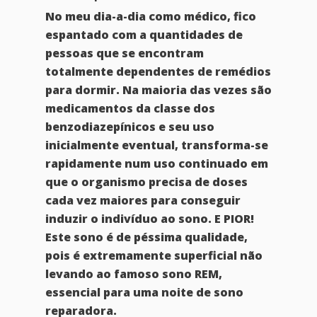
No meu dia-a-dia como médico, fico
espantado com a quantidades de
pessoas que se encontram
totalmente dependentes de remédios
para dormir. Na maioria das vezes são
medicamentos da classe dos
benzodiazepínicos e seu uso
inicialmente eventual, transforma-se
rapidamente num uso continuado em
que o organismo precisa de doses
cada vez maiores para conseguir
induzir o indivíduo ao sono. E PIOR!
Este sono é de péssima qualidade,
pois é extremamente superficial não
levando ao famoso sono REM,
essencial para uma noite de sono
reparadora.