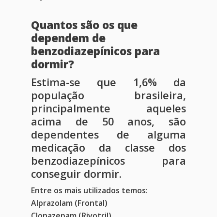
Quantos são os que
dependem de
benzodiazepínicos para
dormir?
Estima-se que 1,6% da
população brasileira,
principalmente aqueles
acima de 50 anos, são
dependentes de alguma
medicação da classe dos
benzodiazepínicos para
conseguir dormir.
Entre os mais utilizados temos:
Alprazolam (Frontal)
Clonazepam (Rivotril)