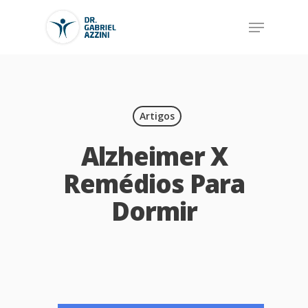
Artigos
Alzheimer X
Remédios Para
Dormir