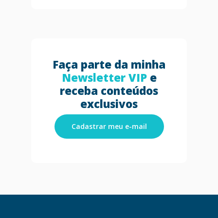
Faça parte da minha
Newsletter VIP
e
receba conteúdos
exclusivos
Cadastrar meu e-mail