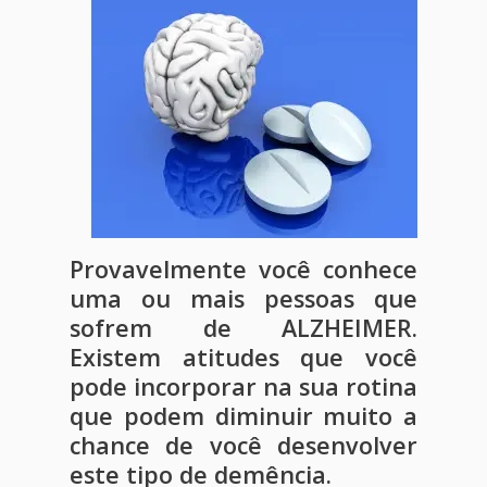
Provavelmente você conhece
uma ou mais pessoas que
sofrem de ALZHEIMER.
Existem atitudes que você
pode incorporar na sua rotina
que podem diminuir muito a
chance de você desenvolver
este tipo de demência.