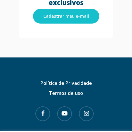
exclusivos
Cadastrar meu e-mail
Política de Privacidade
Termos de uso