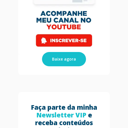
Baixe agora
Faça parte da minha
Newsletter VIP
e
receba conteúdos