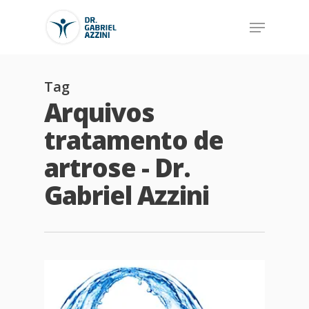
Tag
Arquivos
tratamento de
artrose - Dr.
Gabriel Azzini