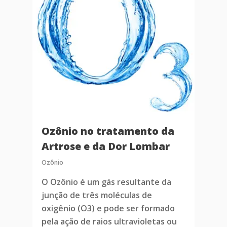
Ozônio no tratamento da
Artrose e da Dor Lombar
Ozônio
O Ozônio é um gás resultante da
junção de três moléculas de
oxigênio (O3) e pode ser formado
pela ação de raios ultravioletas ou