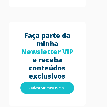
Faça parte da
minha
Newsletter VIP
e receba
conteúdos
exclusivos
Cadastrar meu e-mail