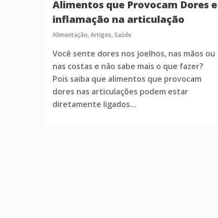
Alimentos que Provocam Dores e
inflamação na articulação
Alimentação
,
Artigos
,
Saúde
Você sente dores nos joelhos, nas mãos ou
nas costas e não sabe mais o que fazer?
Pois saiba que alimentos que provocam
dores nas articulações podem estar
diretamente ligados…