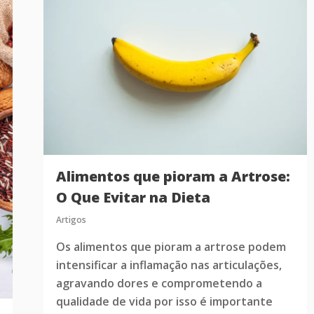
Alimentos que pioram a Artrose:
O Que Evitar na Dieta
Artigos
Os alimentos que pioram a artrose podem
intensificar a inflamação nas articulações,
agravando dores e comprometendo a
qualidade de vida por isso é importante