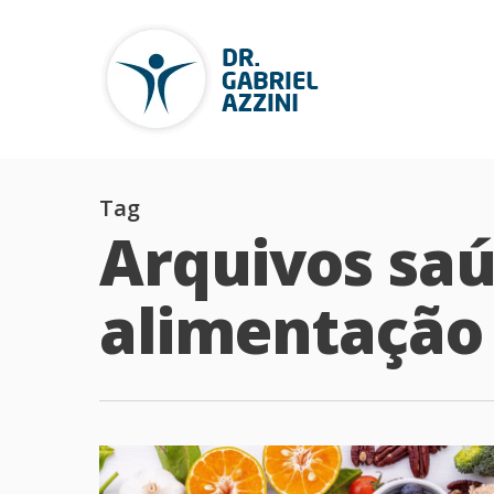
Tag
Arquivos saú
alimentação -