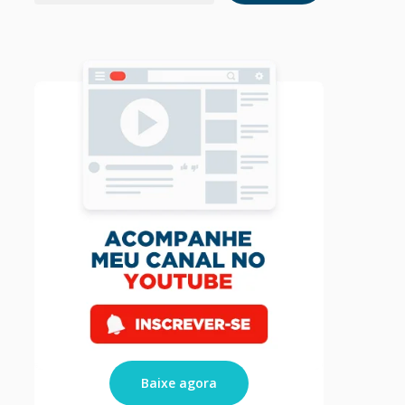
Baixe agora