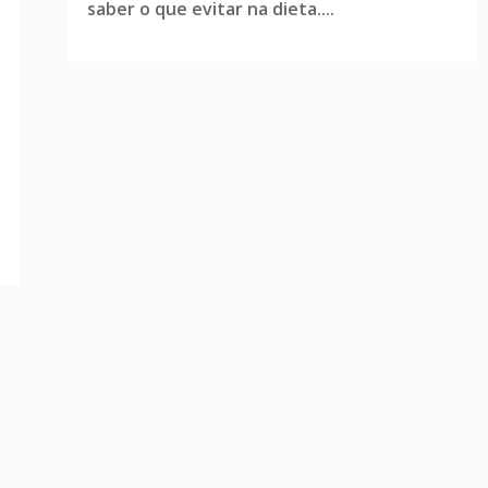
saber o que evitar na dieta....