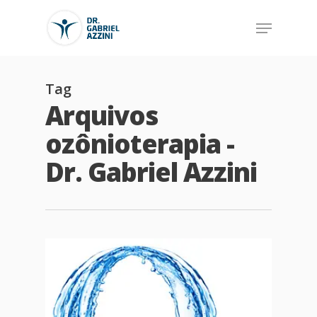
Tag
Arquivos
ozônioterapia -
Dr. Gabriel Azzini