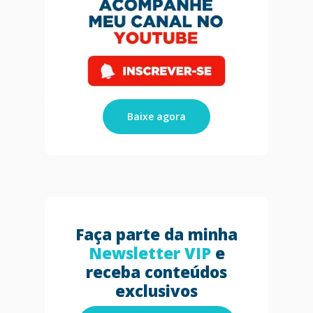
Baixe agora
Faça parte da minha
Newsletter VIP
e
receba conteúdos
exclusivos