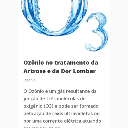
Ozônio no tratamento da
Artrose e da Dor Lombar
Ozônio
O Ozônio é um gás resultante da
junção de três moléculas de
oxigênio (O3) e pode ser formado
pela ação de raios ultravioletas ou
por uma corrente elétrica atuando