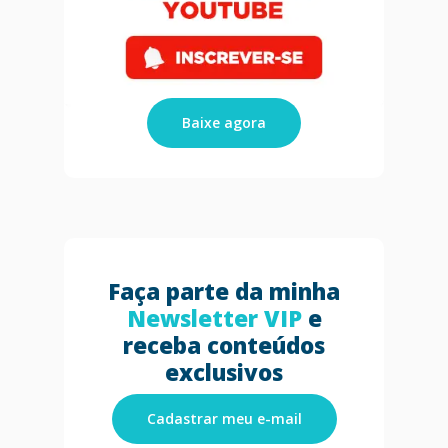
Baixe agora
Faça parte da minha
Newsletter VIP
e
receba conteúdos
exclusivos
Cadastrar meu e-mail