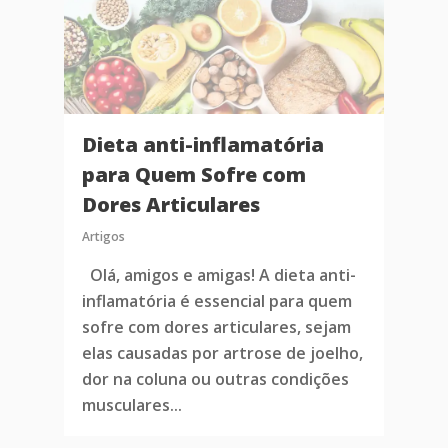
Dieta anti-inflamatória
para Quem Sofre com
Dores Articulares
Artigos
Olá, amigos e amigas! A dieta anti-
inflamatória é essencial para quem
sofre com dores articulares, sejam
elas causadas por artrose de joelho,
dor na coluna ou outras condições
musculares...