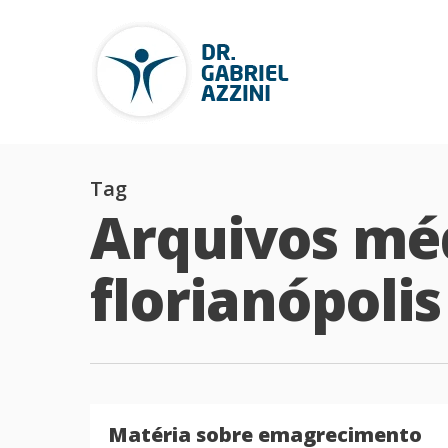
Tag
Arquivos mé
florianópolis 
Matéria sobre emagrecimento