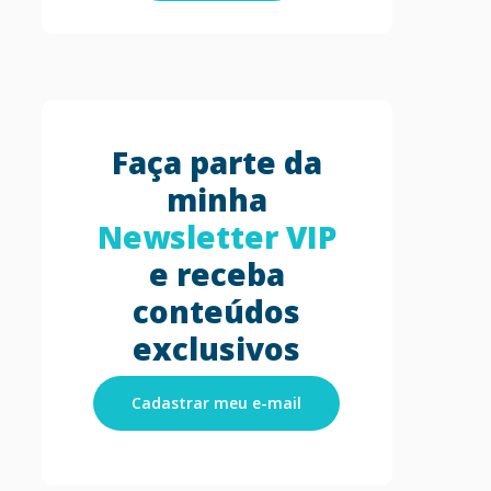
Faça parte da
minha
Newsletter VIP
e receba
conteúdos
exclusivos
Cadastrar meu e-mail