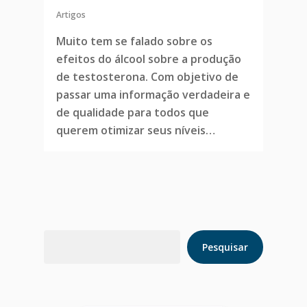
Artigos
Muito tem se falado sobre os
efeitos do álcool sobre a produção
de testosterona. Com objetivo de
passar uma informação verdadeira e
de qualidade para todos que
querem otimizar seus níveis…
Pesquisar
Pesquisar