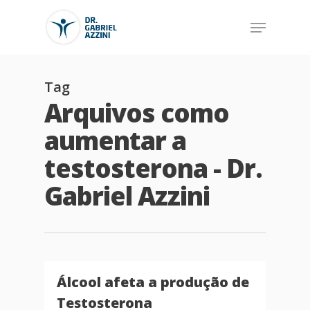
Tag
Arquivos como
aumentar a
testosterona - Dr.
Gabriel Azzini
Álcool afeta a produção de
Testosterona