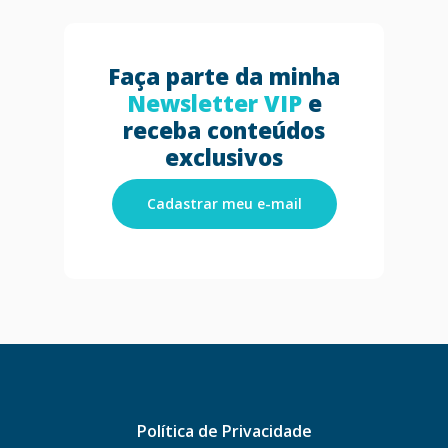
Faça parte da minha
Newsletter VIP
e
receba conteúdos
exclusivos
Cadastrar meu e-mail
Política de Privacidade