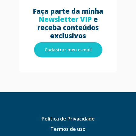
Faça parte da minha
Newsletter VIP
e
receba conteúdos
exclusivos
Cadastrar meu e-mail
Política de Privacidade
Termos de uso