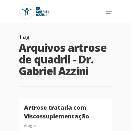
Tag
Arquivos artrose
de quadril - Dr.
Gabriel Azzini
Artrose tratada com
Viscossuplementação
Artigos