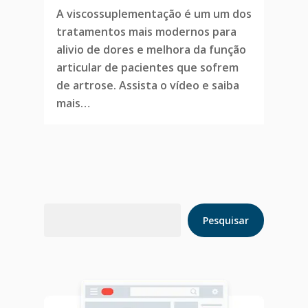
A viscossuplementação é um um dos
tratamentos mais modernos para
alivio de dores e melhora da função
articular de pacientes que sofrem
de artrose. Assista o vídeo e saiba
mais…
Pesquisar
Pesquisar
Home